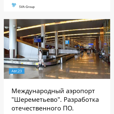
SVA-Group
Авг,23
Международный аэропорт
"Шереметьево". Разработка
отечественного ПО.