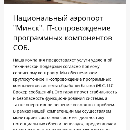
Национальный аэропорт
"Минск". IT-сопровождение
программных компонентов
СОБ.
Наша компания предоставляет услуги удаленной
технической поддержки согласно прямому
сервисному контракту. Мы обеспечиваем
круглосуточное IT-сопровождение программных
компонентов системы обработки багажа (HLC, LLC,
Брокер сообщений). Это гарантирует стабильность
и безопасность функционирования системы, а
также оперативное решение возможных проблем.
В рамках нашей компетенции мы осуществляем
мониторинг состояния системы, диагностику
потенциальных сбоев и неполадок, предоставляем