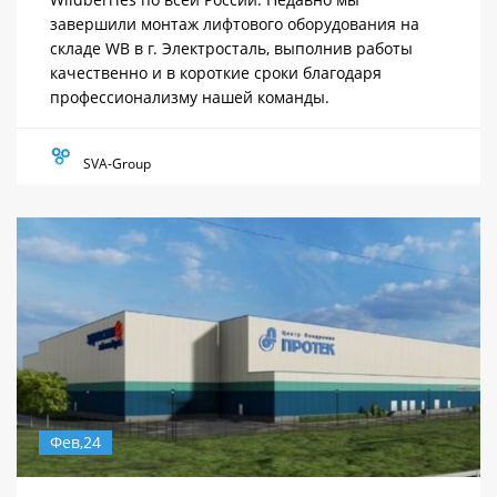
завершили монтаж лифтового оборудования на
складе WB в г. Электросталь, выполнив работы
качественно и в короткие сроки благодаря
профессионализму нашей команды.
SVA-Group
Фев,24