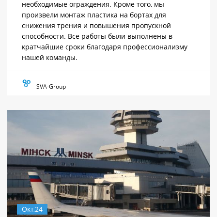
необходимые ограждения. Кроме того, мы
произвели монтаж пластика на бортах для
снижения трения и повышения пропускной
способности. Все работы были выполнены в
кратчайшие сроки благодаря профессионализму
нашей команды.
SVA-Group
Окт,24