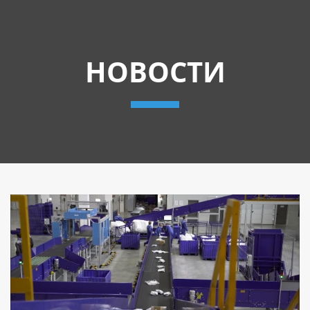
НОВОСТИ