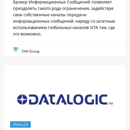
Брокер Информационных Сообщений позволяет
преодолеть такого рода ограничения, задействуя
свои собственные каналы передачи
информационных сообщений, наряду со штатным
использованием глобальных каналов SITA там, где
это возможно.
SVA-Group
Июн,23