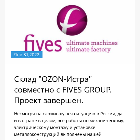
Янв 31,2022
Склад "OZON-Истра"
совместно с FIVES GROUP.
Проект завершен.
Несмотря на сложившуюся ситуацию в России, да
и в стране в целом, все работы по механическому,
электрическому монтажу и установке
металлоконструкций выполнены нашей