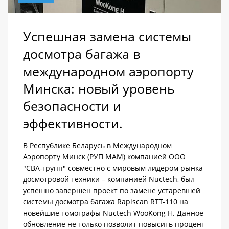
Успешная замена системы
досмотра багажа в
международном аэропорту
Минска: новый уровень
безопасности и
эффективности.
В Республике Беларусь в Международном
Аэропорту Минск (РУП МАМ) компанией ООО
"СВА-групп" совместно с мировым лидером рынка
досмотровой техники – компанией Nuctech, был
успешно завершен проект по замене устаревшей
системы досмотра багажа Rapiscan RTT-110 на
новейшие томографы Nuctech WooKong H. Данное
обновление не только позволит повысить процент