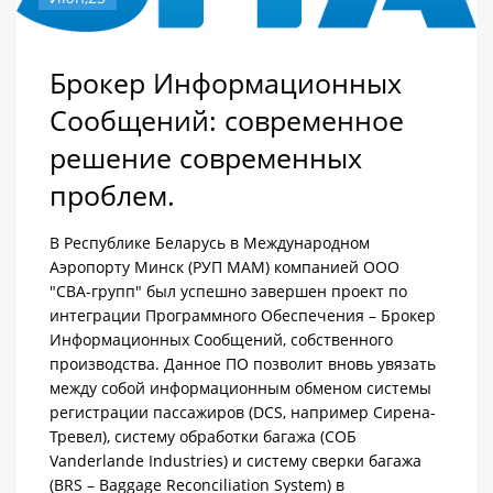
Брокер Информационных
Сообщений: современное
решение современных
проблем.
В Республике Беларусь в Международном
Аэропорту Минск (РУП МАМ) компанией ООО
"СВА-групп" был успешно завершен проект по
интеграции Программного Обеспечения – Брокер
Информационных Сообщений, собственного
производства. Данное ПО позволит вновь увязать
между собой информационным обменом системы
регистрации пассажиров (DCS, например Сирена-
Тревел), систему обработки багажа (СОБ
Vanderlande Industries) и систему сверки багажа
(BRS – Baggage Reconciliation System) в