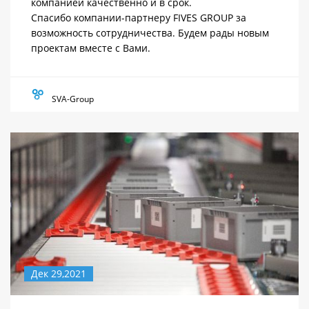
компанией качественно и в срок.
Спасибо компании-партнеру FIVES GROUP за
возможность сотрудничества. Будем рады новым
проектам вместе с Вами.
SVA-Group
Дек 29,2021