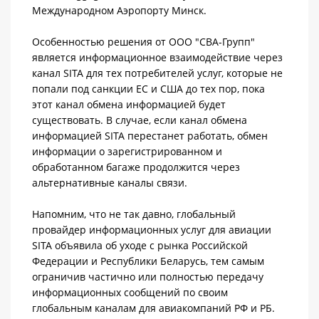
Международном Аэропорту Минск.
Особенностью решения от ООО "СВА-Групп"
является информационное взаимодействие через
канал SITA для тех потребителей услуг, которые не
попали под санкции ЕС и США до тех пор, пока
этот канал обмена информацией будет
существовать. В случае, если канал обмена
информацией SITA перестанет работать, обмен
информации о зарегистрированном и
обработанном багаже продолжится через
альтернативные каналы связи.
Напомним, что не так давно, глобальный
провайдер информационных услуг для авиации
SITA объявила об уходе с рынка Российской
Федерации и Республики Беларусь, тем самым
ограничив частично или полностью передачу
информационных сообщений по своим
глобальным каналам для авиакомпаний РФ и РБ.