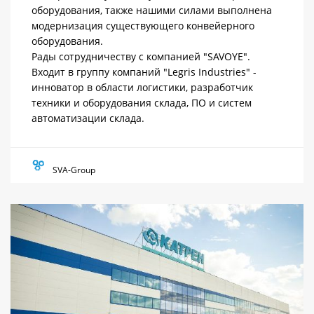
оборудования, также нашими силами выполнена
модернизация существующего конвейерного
оборудования.
Рады сотрудничеству с компанией "SAVOYE".
Входит в группу компаний "Legris Industries" -
инноватор в области логистики, разработчик
техники и оборудования склада, ПО и систем
автоматизации склада.
SVA-Group