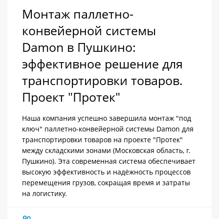
Монтаж паллетно-
конвейерной системы
Damon в Пушкино:
эффективное решение для
транспортировки товаров.
Проект "Протек"
Наша компания успешно завершила монтаж "под
ключ" паллетно-конвейерной системы Damon для
транспортировки товаров на проекте "Протек"
между складскими зонами (Московская область, г.
Пушкино). Эта современная система обеспечивает
высокую эффективность и надёжность процессов
перемещения грузов, сокращая время и затраты
на логистику.