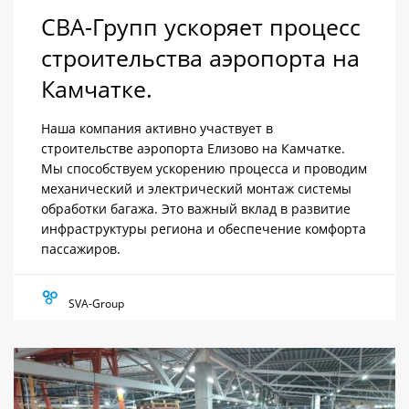
СВА-Групп ускоряет процесс
строительства аэропорта на
Камчатке.
Наша компания активно участвует в
строительстве аэропорта Елизово на Камчатке.
Мы способствуем ускорению процесса и проводим
механический и электрический монтаж системы
обработки багажа. Это важный вклад в развитие
инфраструктуры региона и обеспечение комфорта
пассажиров.
SVA-Group