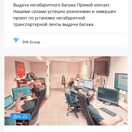
Выдача негабаритного багажа Прямой контакт.
Нашими силами успешно реализован и завершен
проект по установке негабаритной
транспортерной ленты выдачи багажа.
SVA-Group
Дек, 22