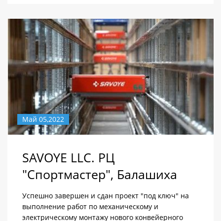
Май 05,2022
SAVOYE LLC. РЦ
"Спортмастер", Балашиха
Успешно завершен и сдан проект "под ключ" на
выполнение работ по механическому и
электрическому монтажу нового конвейерного