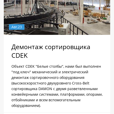
Авг,23
Демонтаж сортировщика
CDEK
Объект CDEK "Белые столбы", нами был выполнен
"под ключ" механический и электрический
демонтаж сортировочного оборудования
(высокоскоростного двухуровнего Cross-Belt
сортировщика DAMON с двумя разветвленными
конвейерными системами, платформами, опорами,
отбойниками и всем вспомогательным
оборудованием).