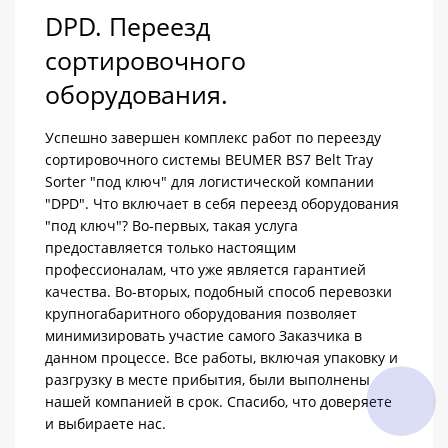
DPD. Переезд
сортировочного
оборудования.
Успешно завершен комплекс работ по переезду
сортировочного системы BEUMER BS7 Belt Tray
Sorter "под ключ" для логистической компании
"DPD". Что включает в себя переезд оборудования
"под ключ"? Во-первых, такая услуга
предоставляется только настоящим
профессионалам, что уже является гарантией
качества. Во-вторых, подобный способ перевозки
крупногабаритного оборудования позволяет
минимизировать участие самого Заказчика в
данном процессе. Все работы, включая упаковку и
разгрузку в месте прибытия, были выполнены
нашей компанией в срок. Спасибо, что доверяете
и выбираете нас.