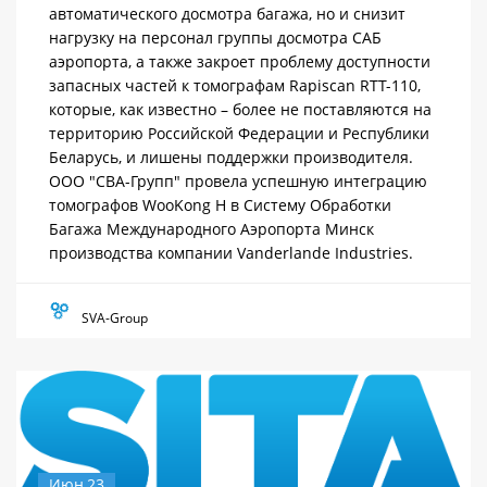
автоматического досмотра багажа, но и снизит
нагрузку на персонал группы досмотра САБ
аэропорта, а также закроет проблему доступности
запасных частей к томографам Rapiscan RTT-110,
которые, как известно – более не поставляются на
территорию Российской Федерации и Республики
Беларусь, и лишены поддержки производителя.
ООО "СВА-Групп" провела успешную интеграцию
томографов WooKong H в Систему Обработки
Багажа Международного Аэропорта Минск
производства компании Vanderlande Industries.
SVA-Group
Июн,23