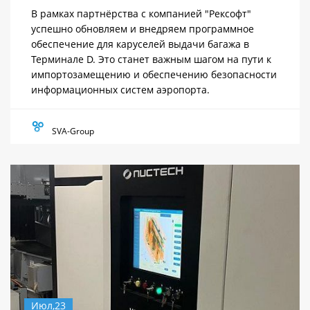
В рамках партнёрства с компанией "Рексофт"
успешно обновляем и внедряем программное
обеспечение для каруселей выдачи багажа в
Терминале D. Это станет важным шагом на пути к
импортозамещению и обеспечению безопасности
информационных систем аэропорта.
SVA-Group
Июл,23