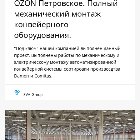
OZON Петровское. Полный
механический монтаж
конвейерного
оборудования.
"Под ключ" нашей компанией выполнен данный
проект. Выполнены работы по механическому и
электрическому монтажу автоматизированной
конвейерной системы сортировки произвосдтва
Damon и Comitas.
SVA-Group