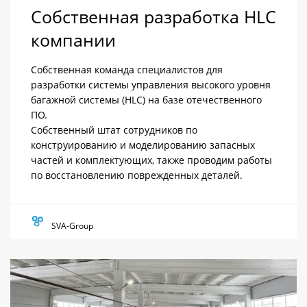
Собственная разработка HLC
компании
Собственная команда специалистов для
разработки системы управления высокого уровня
багажной системы (HLC) на базе отечественного
ПО.
Собственный штат сотрудников по
конструированию и моделированию запасных
частей и комплектующих, также проводим работы
по восстановлению поврежденных деталей.
SVA-Group