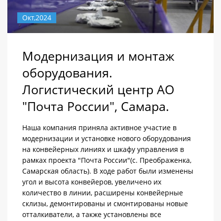
Окт,2024
Модернизация и монтаж
оборудования.
Логистический центр АО
"Почта России", Самара.
Наша компания приняла активное участие в
модернизации и установке нового оборудования
на конвейерных линиях и шкафу управления в
рамках проекта "Почта России"(с. Преображенка,
Самарская область). В ходе работ были изменены
угол и высота конвейеров, увеличено их
количество в линии, расширены конвейерные
склизы, демонтированы и смонтированы новые
отталкиватели, а также установлены все