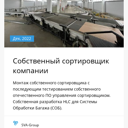
Дек, 2022
Собственный сортировщик
компании
Монтаж собственного сортировщика с
последующим тестированием собственного
отечественного ПО управления сортировщиком.
Собственная разработка HLC для Системы
Обработки Багажа (СОБ).
SVA-Group