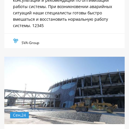
консультации и рекомендации по оптимизации
работы системы. При возникновении аварийных
ситуаций наши специалисты готовы быстро
вмешаться и восстановить нормальную работу
системы. 12345
SVA-Group
Сен,24