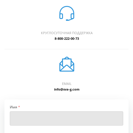
КРУГЛОСУТОЧНАЯ ПОДДЕРЖКА
8-800-222-00-73
EMAIL
info@sva-g.com
Имя
*