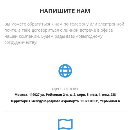
НАПИШИТЕ НАМ
Вы можете обратиться к нам по телефону или электронной
почте, а таке договориться о личной встрече в офисе
нашей компании. Будем рады взаимовыгодному
сотрудничеству!
АДРЕС В МОСКВЕ
Москва, 119027 ул. Рейсовая 2-я, д. 2, корп. 5, пом. 1, ком. 238
Территория международного аэропорта "ВНУКОВО", терминал А