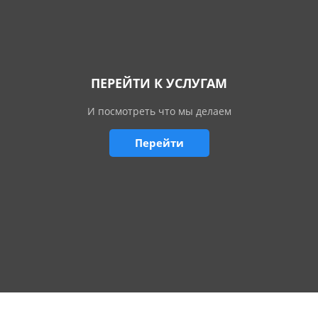
ПЕРЕЙТИ К УСЛУГАМ
И посмотреть что мы делаем
Перейти