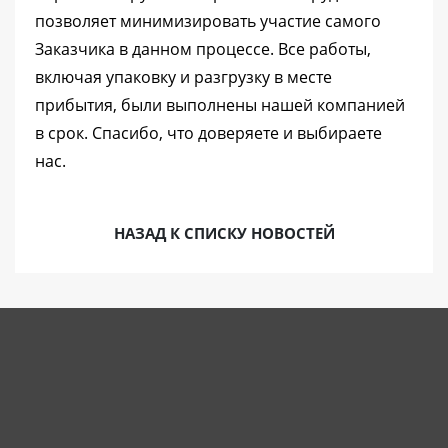
позволяет минимизировать участие самого
Заказчика в данном процессе. Все работы,
включая упаковку и разгрузку в месте
прибытия, были выполнены нашей компанией
в срок. Спасибо, что доверяете и выбираете
нас.
НАЗАД К СПИСКУ НОВОСТЕЙ