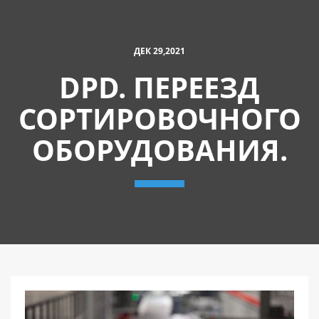
ДЕК 29,2021
DPD. ПЕРЕЕЗД
СОРТИРОВОЧНОГО
ОБОРУДОВАНИЯ.