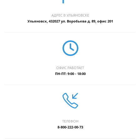
АДРЕС В УЛЬЯНОВСКЕ
Ульяновск, 432027 ул. Воробьева д. 89, офис 201
ОФИС РАБОТАЕТ
ПН-ПТ: 9:00 - 18:00
ТЕЛЕФОН
8-800-222-00-73