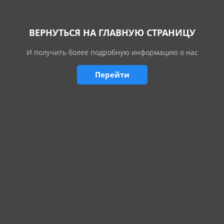
ВЕРНУТЬСЯ НА ГЛАВНУЮ СТРАНИЦУ
И получить более подробную информацию о нас
Перейти