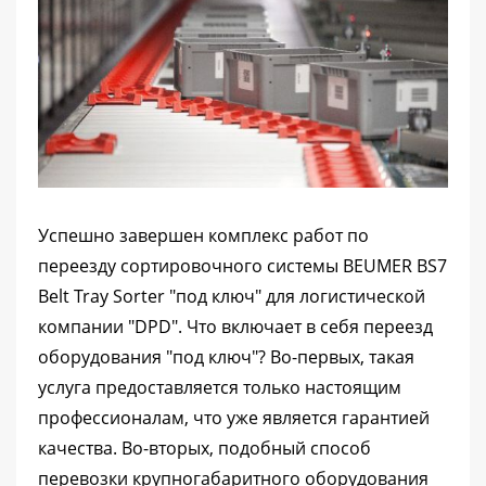
Успешно завершен комплекс работ по
переезду сортировочного системы BEUMER BS7
Belt Tray Sorter "под ключ" для логистической
компании "DPD". Что включает в себя переезд
оборудования "под ключ"? Во-первых, такая
услуга предоставляется только настоящим
профессионалам, что уже является гарантией
качества. Во-вторых, подобный способ
перевозки крупногабаритного оборудования