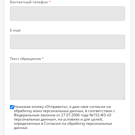
Контактный телефон
*
E-mail
Текст обращения
*
Нажимая кнопку «Отправить», я даю свое согласие на
обработку моих персональных данных, в соответствии с
Федеральным законом от 27.07.2006 года №152-ФЗ «О
персональных данных», на условиях и для целей,
определенных в Согласии на обработку персональных
данных