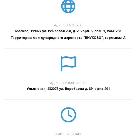
АДРЕС В МОСКВЕ
Москва, 119027 ул. Рейсовая 2-я, д. 2, корп. 5, пом. 1, ком. 238
Территория международного аэропорта "ВНУКОВО", терминал А
АДРЕС В УЛЬЯНОВСКЕ
Ульяновск, 432027 ул. Воробьева д. 89, офис 201
ОФИС РАБОТАЕТ