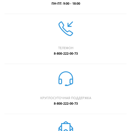
ПН-ПТ: 9:00 - 18:00
ТЕЛЕФОН
8-800-222-00-73
КРУГЛОСУТОЧНАЯ ПОДДЕРЖКА
8-800-222-00-73