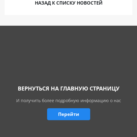
НАЗАД К СПИСКУ НОВОСТЕЙ
ВЕРНУТЬСЯ НА ГЛАВНУЮ СТРАНИЦУ
И получить более подробную информацию о нас
Перейти