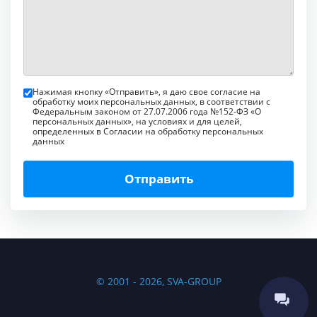
Нажимая кнопку «Отправить», я даю свое согласие на
обработку моих персональных данных, в соответствии с
Федеральным законом от 27.07.2006 года №152-ФЗ «О
персональных данных», на условиях и для целей,
определенных в Согласии на обработку персональных
данных
Отправить
© 2001 - 2026, SVA-GROUP