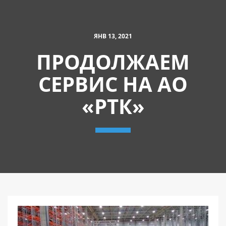
ЯНВ 13, 2021
ПРОДОЛЖАЕМ
СЕРВИС НА АО
«РТК»