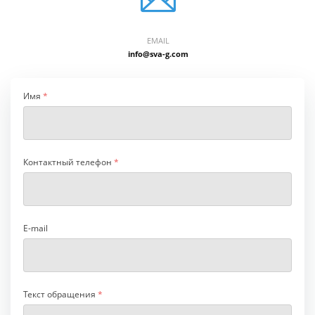
EMAIL
info@sva-g.com
Имя
*
Контактный телефон
*
E-mail
Текст обращения
*