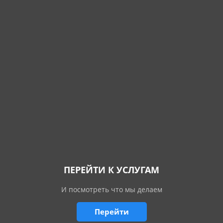
ПЕРЕЙТИ К УСЛУГАМ
И посмотреть что мы делаем
Перейти