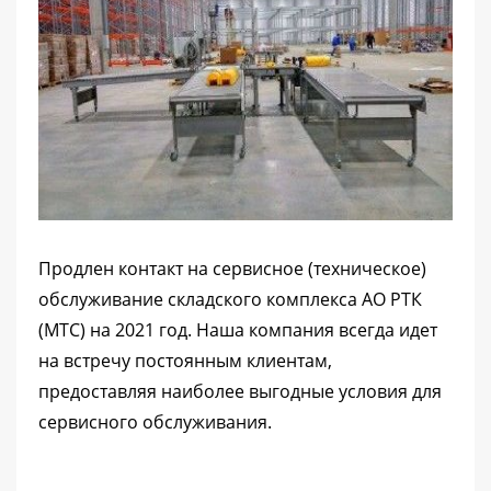
Продлен контакт на сервисное (техническое)
обслуживание складского комплекса АО РТК
(МТС) на 2021 год. Наша компания всегда идет
на встречу постоянным клиентам,
предоставляя наиболее выгодные условия для
сервисного обслуживания.