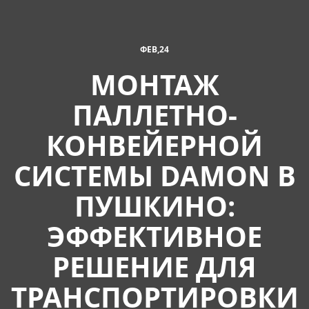
ФЕВ,24
МОНТАЖ
ПАЛЛЕТНО-
КОНВЕЙЕРНОЙ
СИСТЕМЫ DAMON В
ПУШКИНО:
ЭФФЕКТИВНОЕ
РЕШЕНИЕ ДЛЯ
ТРАНСПОРТИРОВКИ