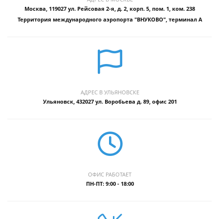
Москва, 119027 ул. Рейсовая 2-я, д. 2, корп. 5, пом. 1, ком. 238
Территория международного аэропорта "ВНУКОВО", терминал А
АДРЕС В УЛЬЯНОВСКЕ
Ульяновск, 432027 ул. Воробьева д. 89, офис 201
ОФИС РАБОТАЕТ
ПН-ПТ: 9:00 - 18:00