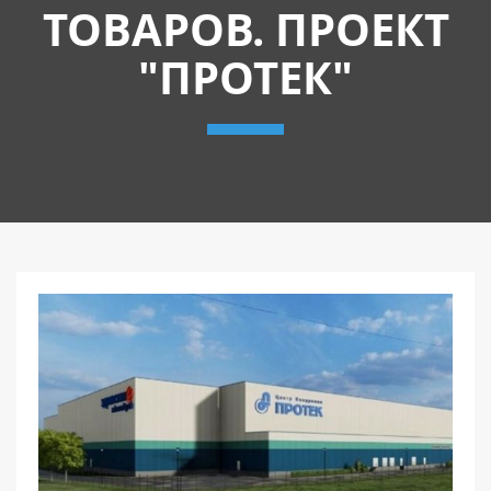
ТОВАРОВ. ПРОЕКТ
"ПРОТЕК"