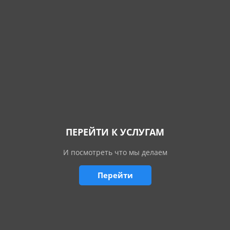
ПЕРЕЙТИ К УСЛУГАМ
И посмотреть что мы делаем
Перейти