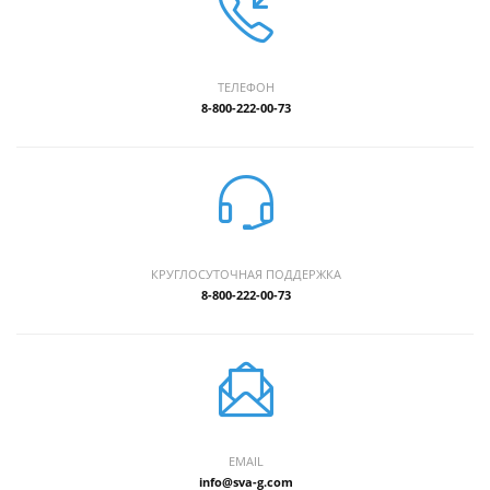
ТЕЛЕФОН
8-800-222-00-73
КРУГЛОСУТОЧНАЯ ПОДДЕРЖКА
8-800-222-00-73
EMAIL
info@sva-g.com