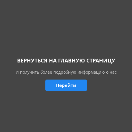
ВЕРНУТЬСЯ НА ГЛАВНУЮ СТРАНИЦУ
И получить более подробную информацию о нас
Перейти