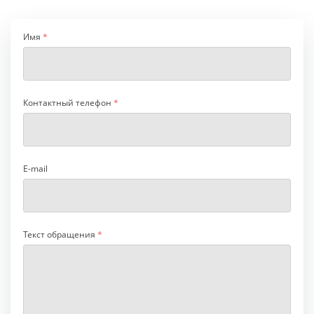
Имя
*
Контактный телефон
*
E-mail
Текст обращения
*