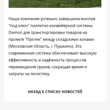
Наша компания успешно завершила монтаж
"под ключ" паллетно-конвейерной системы
Damon для транспортировки товаров на
проекте "Протек" между складскими зонами
(Московская область, г. Пушкино). Эта
современная система обеспечивает высокую
эффективность и надёжность процессов
перемещения грузов, сокращая время и
затраты на логистику.
НАЗАД К СПИСКУ НОВОСТЕЙ