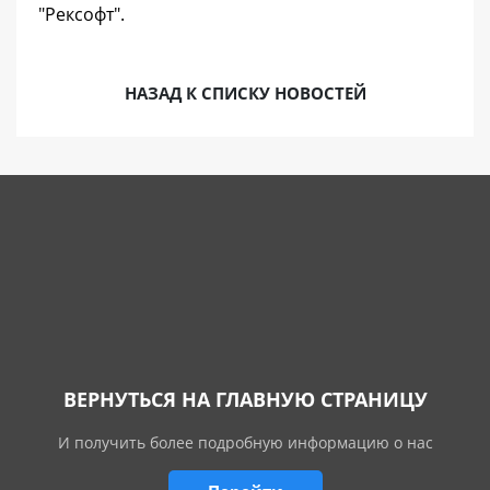
"Рексофт".
НАЗАД К СПИСКУ НОВОСТЕЙ
ВЕРНУТЬСЯ НА ГЛАВНУЮ СТРАНИЦУ
И получить более подробную информацию о нас