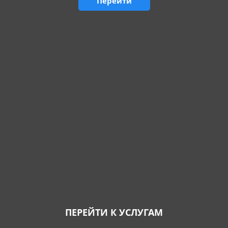
Перейти
ПЕРЕЙТИ К УСЛУГАМ