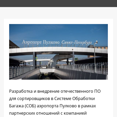
Разработка и внедрение отечественного ПО
для сортировщиков в Системе Обработки
Багажа (СОБ) аэропорта Пулково в рамках
партнерских отношений с компанией