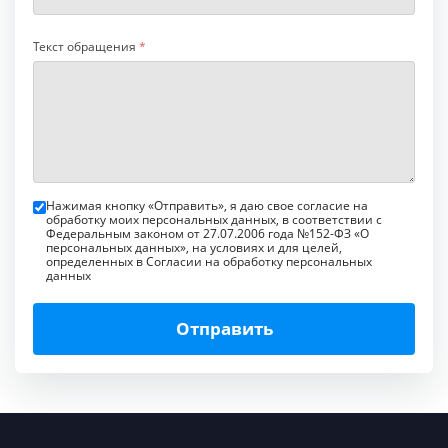
Текст обращения
*
Нажимая кнопку «Отправить», я даю свое согласие на
обработку моих персональных данных, в соответствии с
Федеральным законом от 27.07.2006 года №152-ФЗ «О
персональных данных», на условиях и для целей,
определенных в Согласии на обработку персональных
данных
Отправить