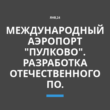
ЯНВ,24
МЕЖДУНАРОДНЫЙ
АЭРОПОРТ
"ПУЛКОВО".
РАЗРАБОТКА
ОТЕЧЕСТВЕННОГО
ПО.