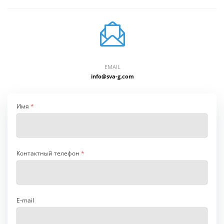
EMAIL
info@sva-g.com
Имя
*
Контактный телефон
*
E-mail