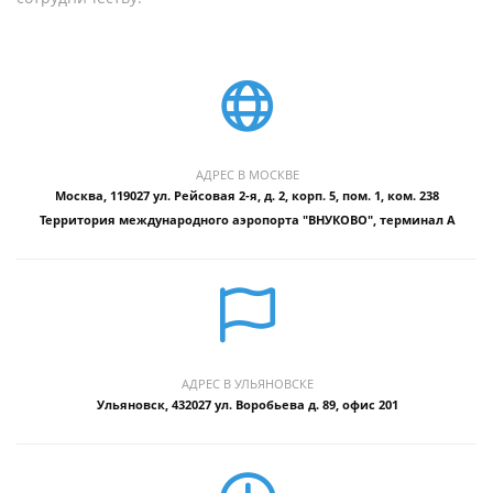
АДРЕС В МОСКВЕ
Москва, 119027 ул. Рейсовая 2-я, д. 2, корп. 5, пом. 1, ком. 238
Территория международного аэропорта "ВНУКОВО", терминал А
АДРЕС В УЛЬЯНОВСКЕ
Ульяновск, 432027 ул. Воробьева д. 89, офис 201