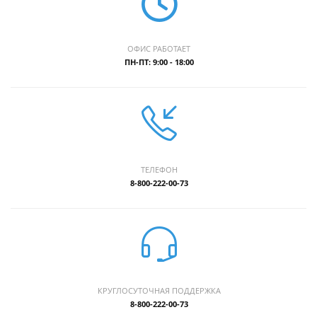
ОФИС РАБОТАЕТ
ПН-ПТ: 9:00 - 18:00
ТЕЛЕФОН
8-800-222-00-73
КРУГЛОСУТОЧНАЯ ПОДДЕРЖКА
8-800-222-00-73