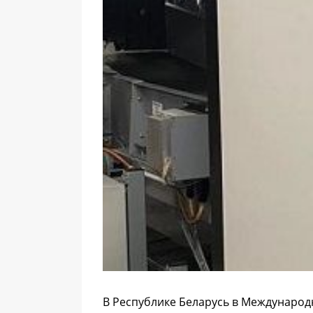
В Республике Беларусь в Междунаро