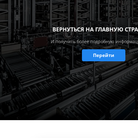
ВЕРНУТЬСЯ НА ГЛАВНУЮ СТР
И получить более подробную информац
Перейти