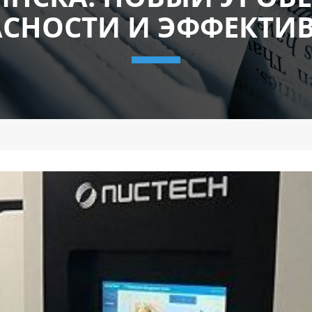
СНОСТИ И ЭФФЕКТИ