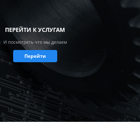
ПЕРЕЙТИ К УСЛУГАМ
И посмотреть что мы делаем
Перейти