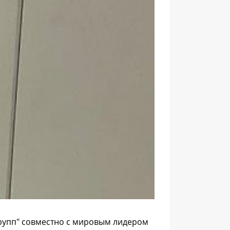
рупп" совместно с мировым лидером