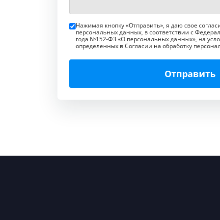
Нажимая кнопку «Отправить», я даю свое соглас
персональных данных, в соответствии с Федерал
года №152-ФЗ «О персональных данных», на усло
определенных в Согласии на обработку персона
Отправить