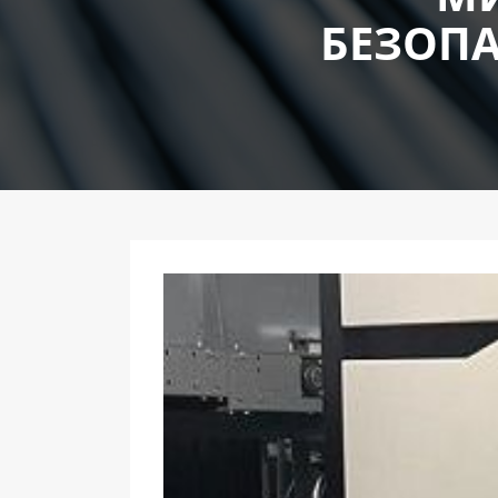
БЕЗОПА