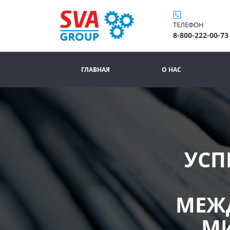
ТЕЛЕФОН
8-800-222-00-73
ГЛАВНАЯ
О НАС
УСП
МЕЖ
МИ