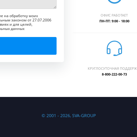
ОФИС РАБОТАЕТ
ие на обработку моих
ьным законом от 27.07.2006
ПН-ПТ: 9:00 - 18:00
виях и для целей,
льных данных
КРУГЛОСУТОЧНАЯ ПОДДЕРЖ
8-800-222-00-73
© 2001 - 2026, SVA-GROUP