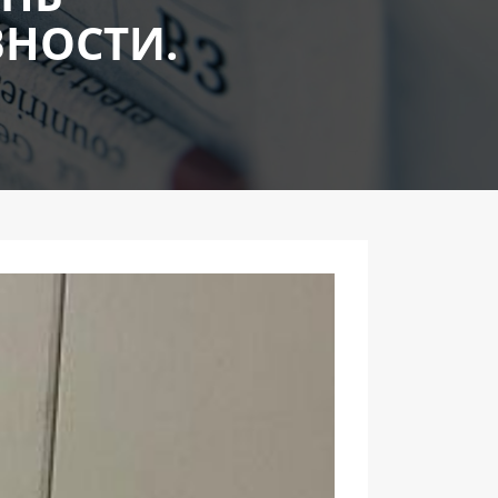
ВНОСТИ.