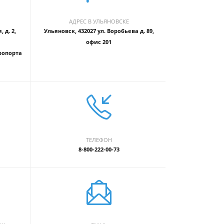
АДРЕС В УЛЬЯНОВСКЕ
 д. 2,
Ульяновск, 432027 ул. Воробьева д. 89,
офис 201
ропорта
ТЕЛЕФОН
8-800-222-00-73