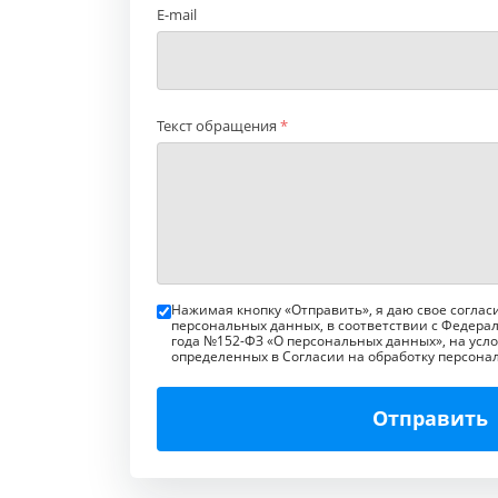
E-mail
Текст обращения
*
Нажимая кнопку «Отправить», я даю свое соглас
персональных данных, в соответствии с Федерал
года №152-ФЗ «О персональных данных», на усло
определенных в Согласии на обработку персона
Отправить