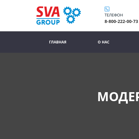
ТЕЛЕФОН
8-800-222-00-73
ГЛАВНАЯ
О НАС
МОДЕР