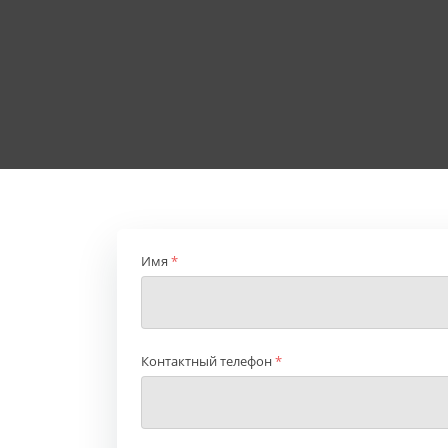
Имя
*
Контактный телефон
*