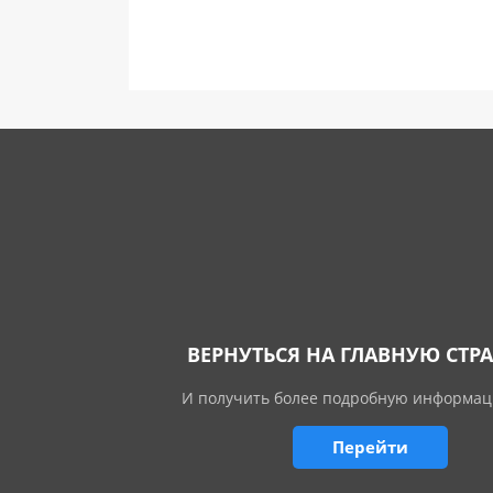
ВЕРНУТЬСЯ НА ГЛАВНУЮ СТР
И получить более подробную информац
Перейти