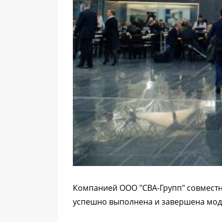
Компанией ООО "СВА-Групп" совместно
успешно выполнена и завершена моде