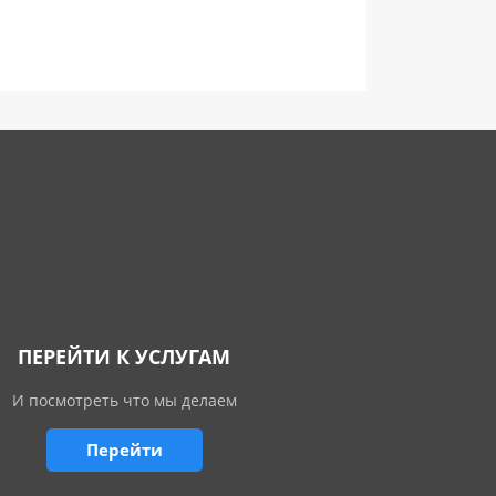
ПЕРЕЙТИ К УСЛУГАМ
И посмотреть что мы делаем
Перейти