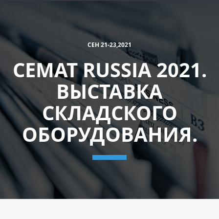
СЕН 21-23,2021
CEMAT RUSSIA 2021.
ВЫСТАВКА
СКЛАДСКОГО
ОБОРУДОВАНИЯ.