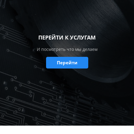
ПЕРЕЙТИ К УСЛУГАМ
И посмотреть что мы делаем
Перейти