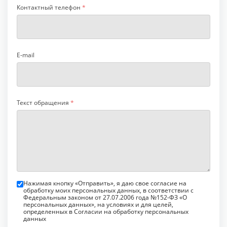
Контактный телефон
*
E-mail
Текст обращения
*
Нажимая кнопку «Отправить», я даю свое согласие на
обработку моих персональных данных, в соответствии с
Федеральным законом от 27.07.2006 года №152-ФЗ «О
персональных данных», на условиях и для целей,
определенных в Согласии на обработку персональных
данных