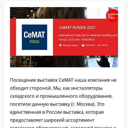
Посещение выставок CeMAT наша компания не
обходит стороной. Мы, как инсталляторы
складского и промышленного оборудования,
посетили данную выставку (г. Москва). Это
единственная в России выставка, которая
предоставляет широкий ассортимент