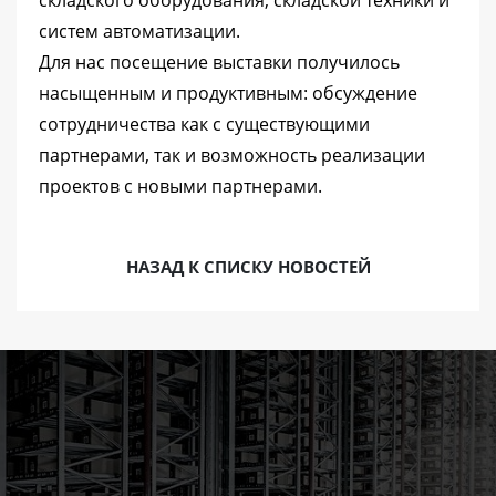
складского оборудования, складской техники и
систем автоматизации.
Для нас посещение выставки получилось
насыщенным и продуктивным: обсуждение
сотрудничества как с существующими
партнерами, так и возможность реализации
проектов с новыми партнерами.
НАЗАД К СПИСКУ НОВОСТЕЙ