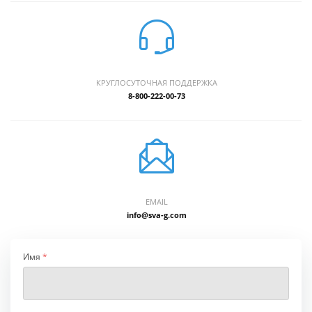
КРУГЛОСУТОЧНАЯ ПОДДЕРЖКА
8-800-222-00-73
EMAIL
info@sva-g.com
Имя
*