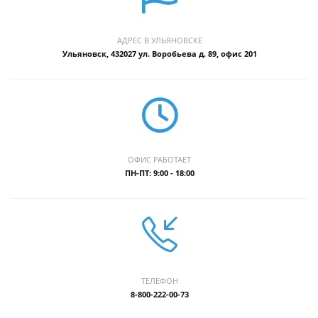
АДРЕС В УЛЬЯНОВСКЕ
Ульяновск, 432027 ул. Воробьева д. 89, офис 201
ОФИС РАБОТАЕТ
ПН-ПТ: 9:00 - 18:00
ТЕЛЕФОН
8-800-222-00-73