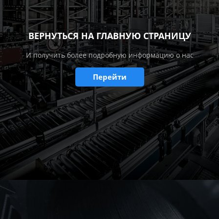
ВЕРНУТЬСЯ НА ГЛАВНУЮ СТРАНИЦУ
И получить более подробную информацию о нас
Перейти