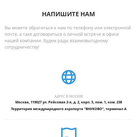
НАПИШИТЕ НАМ
Вы можете обратиться к нам по телефону или электронной
почте, а таке договориться о личной встрече в офисе
нашей компании. Будем рады взаимовыгодному
сотрудничеству!
АДРЕС В МОСКВЕ
Москва, 119027 ул. Рейсовая 2-я, д. 2, корп. 5, пом. 1, ком. 238
Территория международного аэропорта "ВНУКОВО", терминал А