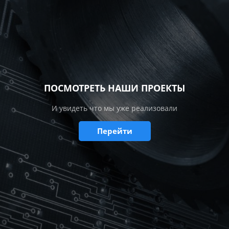
ПОСМОТРЕТЬ НАШИ ПРОЕКТЫ
И увидеть что мы уже реализовали
Перейти