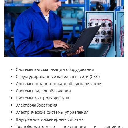
Системы автоматизации оборудования
Структурированные кабельные сети (СКС)
Системы охранно-пожарной сигнализации
Системы видеонаблюдения
Системы контроля доступа
Электролаборатория
Электрические системы управления
Внутренние инженерные сисетмы
Трансформаторные подстанции и линейное