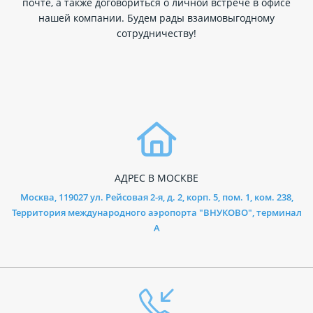
почте, а также договориться о личной встрече в офисе
нашей компании. Будем рады взаимовыгодному
сотрудничеству!
АДРЕС В МОСКВЕ
Москва, 119027 ул. Рейсовая 2-я, д. 2, корп. 5, пом. 1, ком. 238,
Территория международного аэропорта "ВНУКОВО", терминал
А