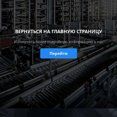
ВЕРНУТЬСЯ НА ГЛАВНУЮ СТРАНИЦУ
И получить более подробную информацию о нас
Перейти