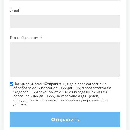
E-mail
Текст обращения
*
Нажимая кнопку «Отправить», я даю свое согласие на
обработку моих персональных данных, в соответствии с
Федеральным законом от 27.07.2006 года №152-ФЗ «О
персональных данных», на условиях и для целей,
определенных в Согласии на обработку персональных
данных
Отправить