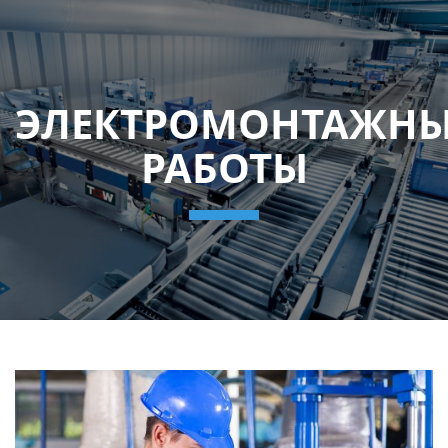
ЭЛЕКТРОМОНТАЖНЫ
РАБОТЫ