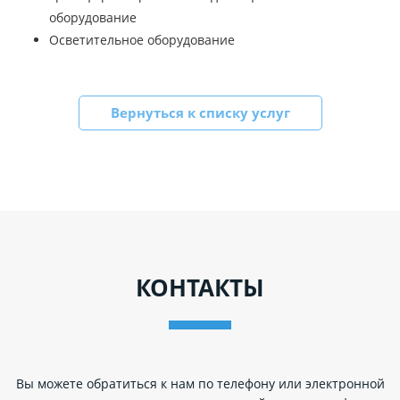
оборудование
Осветительное оборудование
Вернуться к списку услуг
КОНТАКТЫ
Вы можете обратиться к нам по телефону или электронной