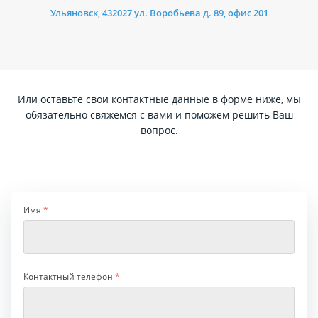
Ульяновск, 432027 ул. Воробьева д. 89, офис 201
Или оставьте свои контактные данные в форме ниже, мы
обязательно свяжемся с вами и поможем решить Ваш
вопрос.
Имя
*
Контактный телефон
*