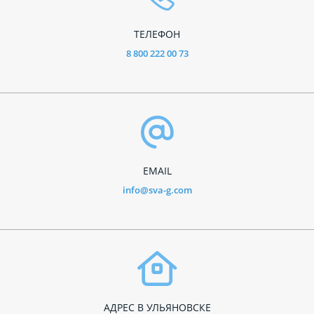
ТЕЛЕФОН
8 800 222 00 73
EMAIL
info@sva-g.com
АДРЕС В УЛЬЯНОВСКЕ